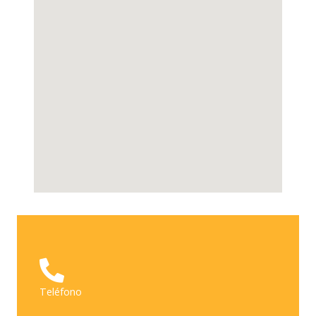
Teléfono