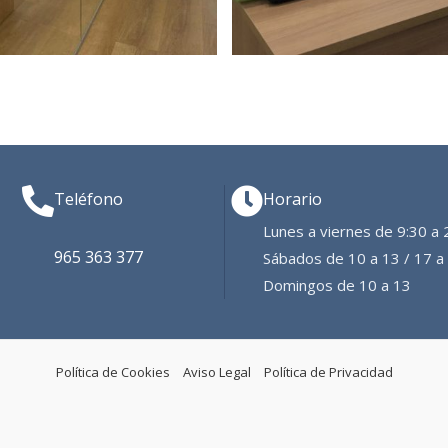
Teléfono
Horario
Lunes a viernes de 9:30 a 
965 363 377
Sábados de 10 a 13 / 17 a
Domingos de 10 a 13
Política de Cookies
Aviso Legal
Política de Privacidad