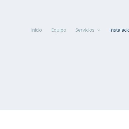
Inicio
Equipo
Servicios
Instalac