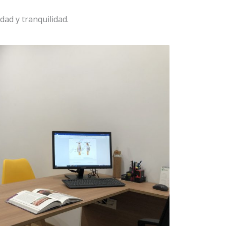
ad y tranquilidad.