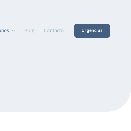
iones
Blog
Contacto
Urgencias