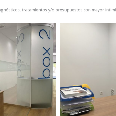
agnósticos, tratamientos y/o presupuestos con mayor intimid