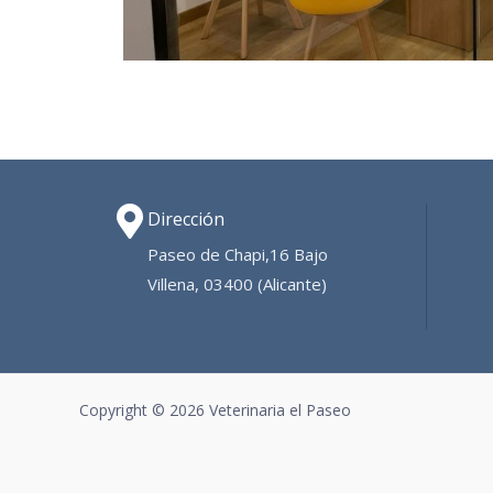
Dirección
Paseo de Chapi,16 Bajo
Villena, 03400 (Alicante)
Copyright © 2026 Veterinaria el Paseo