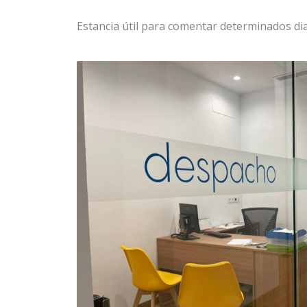
Estancia útil para comentar determinados di