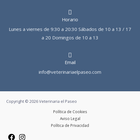
Horario
Lunes a viernes de 9:30 a 20:30 Sábados de 10 a 13 / 17
a 20 Domingos de 10 a 13
Email
info@veterinariaelpaseo.com
Copyright © 2026 Veterinaria el Paseo
Política de Cookies
Aviso Legal
Política de Privacidad