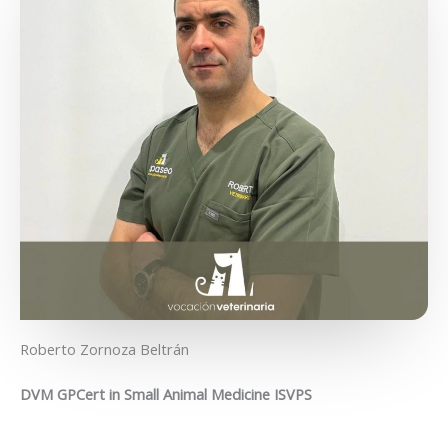
Roberto Zornoza Beltrán
DVM GPCert in Small Animal Medicine ISVPS