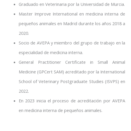
Graduado en Veterinaria por la Universidad de Murcia.
Master Improve International en medicina interna de
pequeños animales en Madrid durante los años 2018 a
2020.
Socio de AVEPA y miembro del grupo de trabajo en la
especialidad de medicina interna.
General Practitioner Certificate in Small Animal
Medicine (GPCert SAM) acreditado por la International
School of Veterinary Postgraduate Studies (ISVPS) en
2022.
En 2023 inicia el proceso de acreditación por AVEPA
en medicina interna de pequeños animales.