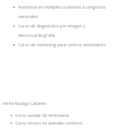
Asistencia en múltiples ocasiones a congresos
nacionales.
Curso de diagnóstico por imagen y
electrocardiografía.
Curso de marketing para centros veterinarios.
nerea Bazaga Cabanes
Curso auxiliar de veterinaria.
Curso técnico en animales exóticos.