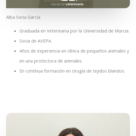
Alba Soria García
Graduada en Veterinaria por la Universidad de Murcia.
Socia de AVEPA.
Años de experiencia en clínica de pequeños animales y
en una protectora de animales.
En contínua formación en cirugía de tejidos blandos.