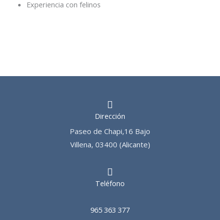
Experiencia con felinos
Dirección
Paseo de Chapi,16 Bajo
Villena, 03400 (Alicante)
Teléfono
965 363 377