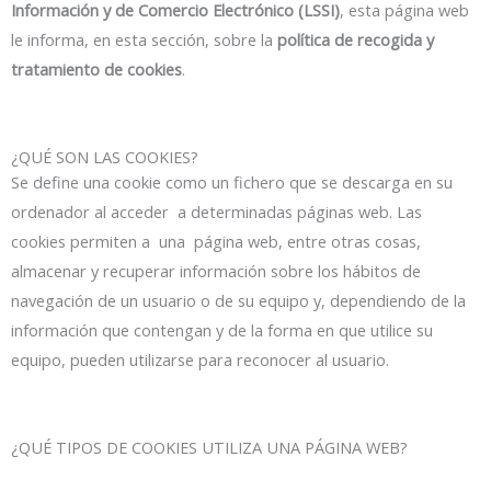
Información y de Comercio Electrónico (LSSI)
, esta página web
le informa, en esta sección, sobre la
política de recogida y
tratamiento de cookies
.
¿QUÉ SON LAS COOKIES?
Se define una cookie como un fichero que se descarga en su
ordenador al acceder a determinadas páginas web. Las
cookies permiten a una página web, entre otras cosas,
almacenar y recuperar información sobre los hábitos de
navegación de un usuario o de su equipo y, dependiendo de la
información que contengan y de la forma en que utilice su
equipo, pueden utilizarse para reconocer al usuario.
¿QUÉ TIPOS DE COOKIES UTILIZA UNA PÁGINA WEB?