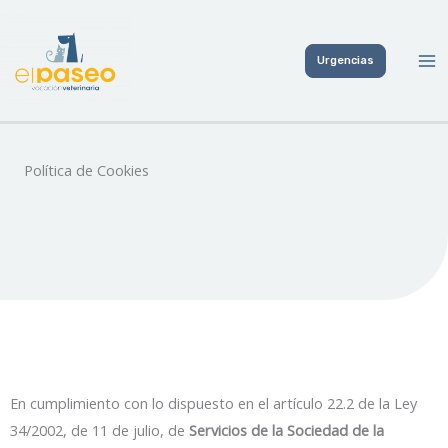
Ir
al
Urgencias
contenido
Política de Cookies
En cumplimiento con lo dispuesto en el artículo 22.2 de la Ley
34/2002, de 11 de julio, de
Servicios de la Sociedad de la