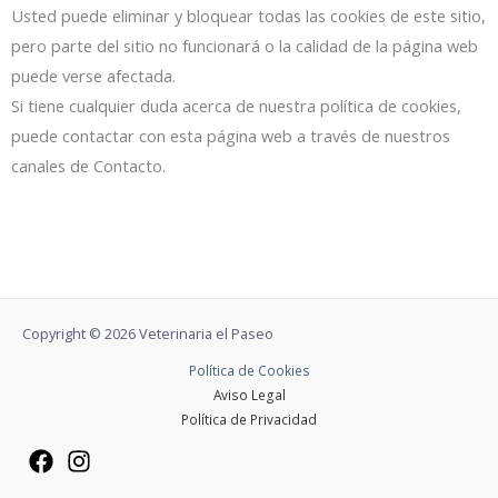
Usted puede eliminar y bloquear todas las cookies de este sitio,
pero parte del sitio no funcionará o la calidad de la página web
puede verse afectada.
Si tiene cualquier duda acerca de nuestra política de cookies,
puede contactar con esta página web a través de nuestros
canales de Contacto.
Copyright © 2026 Veterinaria el Paseo
Política de Cookies
Aviso Legal
Política de Privacidad