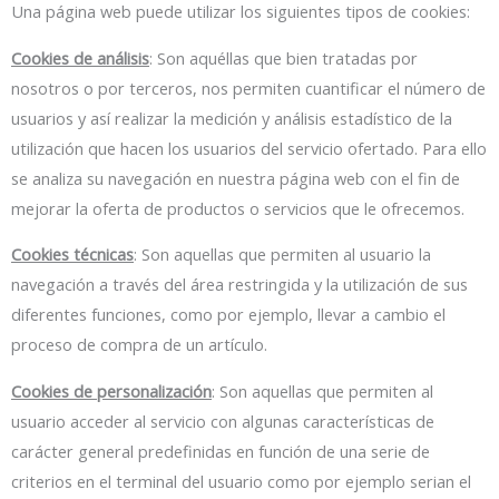
Una página web puede utilizar los siguientes tipos de cookies:
Cookies de análisis
: Son aquéllas que bien tratadas por
nosotros o por terceros, nos permiten cuantificar el número de
usuarios y así realizar la medición y análisis estadístico de la
utilización que hacen los usuarios del servicio ofertado. Para ello
se analiza su navegación en nuestra página web con el fin de
mejorar la oferta de productos o servicios que le ofrecemos.
Cookies técnicas
: Son aquellas que permiten al usuario la
navegación a través del área restringida y la utilización de sus
diferentes funciones, como por ejemplo, llevar a cambio el
proceso de compra de un artículo.
Cookies de personalización
: Son aquellas que permiten al
usuario acceder al servicio con algunas características de
carácter general predefinidas en función de una serie de
criterios en el terminal del usuario como por ejemplo serian el