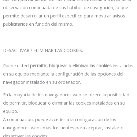
observación continuada de sus hábitos de navegación, lo que
permite desarrollar un perfil específico para mostrar avisos
publicitarios en función del mismo.
DESACTIVAR / ELIMINAR LAS COOKIES.
Puede usted
permitir, bloquear o eliminar las cookies
instaladas
en su equipo mediante la configuración de las opciones del
navegador instalado en su ordenador.
En la mayoría de los navegadores web se ofrece la posibilidad
de permitir, bloquear o eliminar las cookies instaladas en su
equipo.
A continuación, puede acceder a la configuración de los
navegadores webs más frecuentes para aceptar, instalar o
desactivar las cookies: