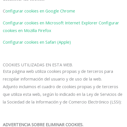
C
onfigurar cookies en Google Chrome
Configurar cookies en Microsoft Internet Explorer
Configurar
cookies en Mozilla Firefox
Configurar cookies en Safari (Apple)
COOKIES UTILIZADAS EN ESTA WEB.
Esta página web utiliza cookies propias y de terceros para
recopilar información del usuario y de uso de la web.
Adjunto incluimos el cuadro de cookies propias y de terceros
que utiliza esta web, según lo indicado en la Ley de Servicios de
la Sociedad de la Información y de Comercio Electrónico (LSSI):
ADVERTENCIA SOBRE ELIMINAR COOKIES.