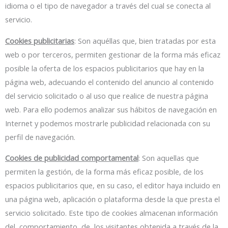
idioma o el tipo de navegador a través del cual se conecta al
servicio.
Cookies publicitarias
: Son aquéllas que, bien tratadas por esta
web o por terceros, permiten gestionar de la forma más eficaz
posible la oferta de los espacios publicitarios que hay en la
página web, adecuando el contenido del anuncio al contenido
del servicio solicitado o al uso que realice de nuestra página
web. Para ello podemos analizar sus hábitos de navegación en
Internet y podemos mostrarle publicidad relacionada con su
perfil de navegación.
Cookies de publicidad comportamental
: Son aquellas que
permiten la gestión, de la forma más eficaz posible, de los
espacios publicitarios que, en su caso, el editor haya incluido en
una página web, aplicación o plataforma desde la que presta el
servicio solicitado. Este tipo de cookies almacenan información
del comportamiento de los visitantes obtenida a través de la