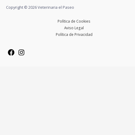
Copyright © 2026 Veterinaria el Paseo
Política de Cookies
Aviso Legal
Política de Privacidad