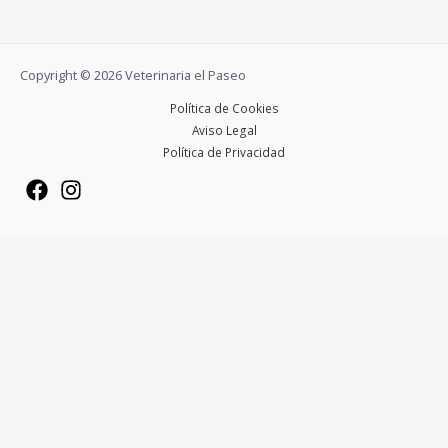
Copyright © 2026 Veterinaria el Paseo
Política de Cookies
Aviso Legal
Política de Privacidad