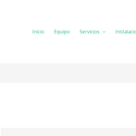
Inicio
Equipo
Servicios
Instalac