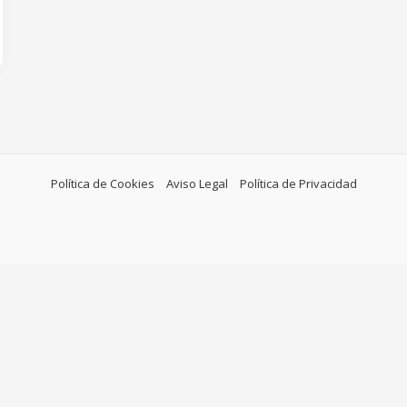
Política de Cookies
Aviso Legal
Política de Privacidad