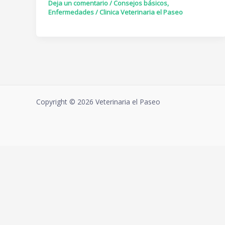
Deja un comentario
/
Consejos básicos
,
Enfermedades
/
Clinica Veterinaria el Paseo
Copyright © 2026 Veterinaria el Paseo