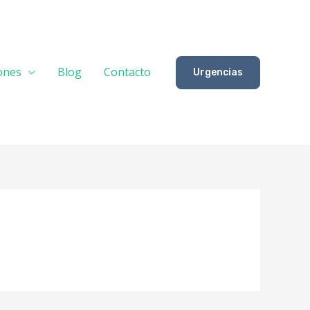
iones
Blog
Contacto
Urgencias