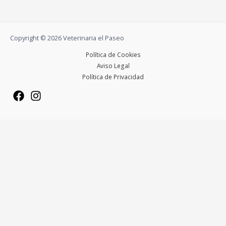
Copyright © 2026 Veterinaria el Paseo
Política de Cookies
Aviso Legal
Política de Privacidad