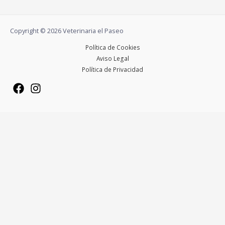
Copyright © 2026 Veterinaria el Paseo
Política de Cookies
Aviso Legal
Política de Privacidad