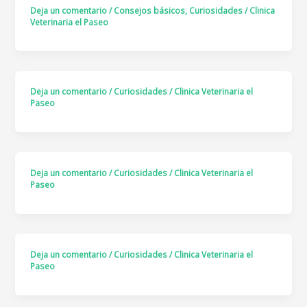
Deja un comentario
/
Consejos básicos
,
Curiosidades
/
Clinica
Veterinaria el Paseo
Deja un comentario
/
Curiosidades
/
Clinica Veterinaria el
Paseo
Deja un comentario
/
Curiosidades
/
Clinica Veterinaria el
Paseo
Deja un comentario
/
Curiosidades
/
Clinica Veterinaria el
Paseo