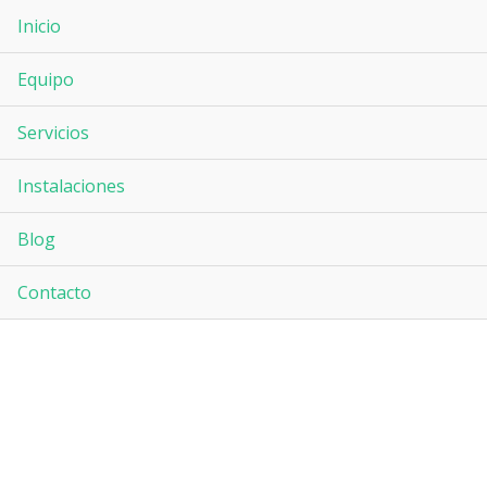
Inicio
Equipo
Servicios
Instalaciones
Blog
Contacto