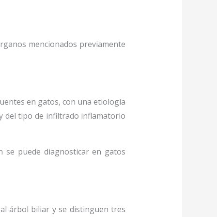
es órganos mencionados previamente
uentes en gatos, con una etiología
 del tipo de infiltrado inflamatorio
 se puede diagnosticar en gatos
 árbol biliar y se distinguen tres