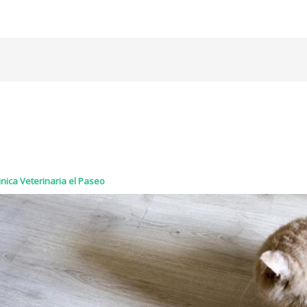
inica Veterinaria el Paseo