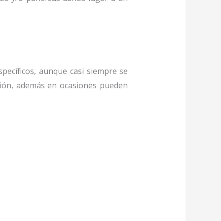
specíficos, aunque casi siempre se
ación, además en ocasiones pueden