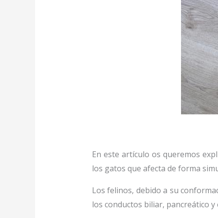
En este artículo os queremos expli
los gatos que afecta de forma sim
Los felinos, debido a su conforma
los conductos biliar, pancreático y