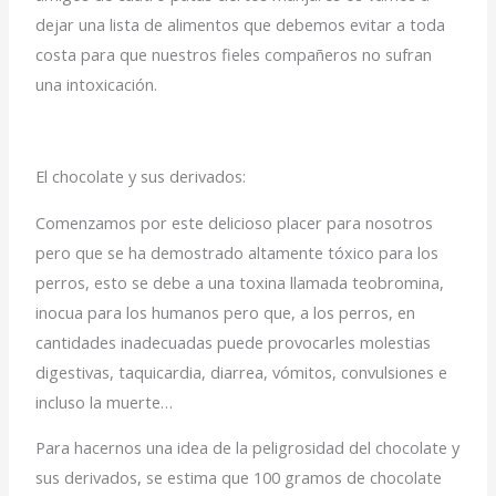
dejar una lista de alimentos que debemos evitar a toda
costa para que nuestros fieles compañeros no sufran
una intoxicación.
El chocolate y sus derivados:
Comenzamos por este delicioso placer para nosotros
pero que se ha demostrado altamente tóxico para los
perros, esto se debe a una toxina llamada teobromina,
inocua para los humanos pero que, a los perros, en
cantidades inadecuadas puede provocarles molestias
digestivas, taquicardia, diarrea, vómitos, convulsiones e
incluso la muerte…
Para hacernos una idea de la peligrosidad del chocolate y
sus derivados, se estima que 100 gramos de chocolate