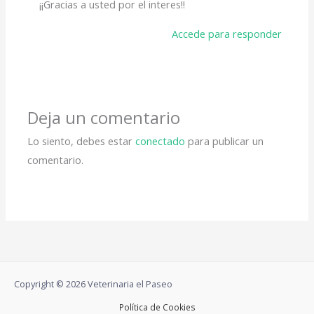
¡¡Gracias a usted por el interes!!
Accede para responder
Deja un comentario
Lo siento, debes estar
conectado
para publicar un
comentario.
Copyright © 2026 Veterinaria el Paseo
Política de Cookies