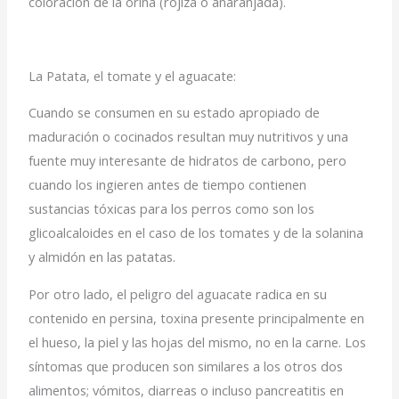
coloración de la orina (rojiza o anaranjada).
La Patata, el tomate y el aguacate:
Cuando se consumen en su estado apropiado de
maduración o cocinados resultan muy nutritivos y una
fuente muy interesante de hidratos de carbono, pero
cuando los ingieren antes de tiempo contienen
sustancias tóxicas para los perros como son los
glicoalcaloides en el caso de los tomates y de la solanina
y almidón en las patatas.
Por otro lado, el peligro del aguacate radica en su
contenido en persina, toxina presente principalmente en
el hueso, la piel y las hojas del mismo, no en la carne. Los
síntomas que producen son similares a los otros dos
alimentos; vómitos, diarreas o incluso pancreatitis en