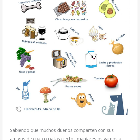
Sabiendo que muchos dueños comparten con sus
amigos de cuatro patas ciertos manjares os vamos a