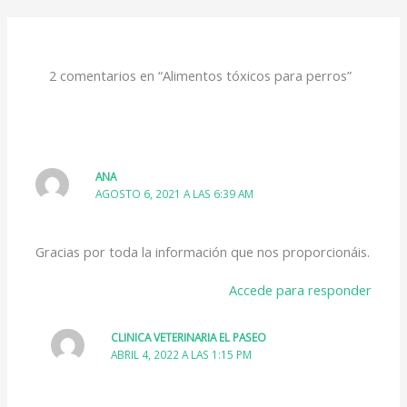
2 comentarios en “Alimentos tóxicos para perros”
ANA
AGOSTO 6, 2021 A LAS 6:39 AM
Gracias por toda la información que nos proporcionáis.
Accede para responder
CLINICA VETERINARIA EL PASEO
ABRIL 4, 2022 A LAS 1:15 PM