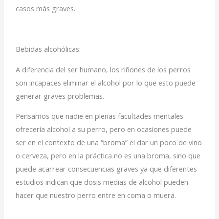
casos más graves.
Bebidas alcohólicas:
A diferencia del ser humano, los riñones de los perros
son incapaces eliminar el alcohol por lo que esto puede
generar graves problemas.
Pensamos que nadie en plenas facultades mentales
ofrecería alcohol a su perro, pero en ocasiones puede
ser en el contexto de una “broma” el dar un poco de vino
o cerveza, pero en la práctica no es una broma, sino que
puede acarrear consecuencias graves ya que diferentes
estudios indican que dosis medias de alcohol pueden
hacer que nuestro perro entre en coma o muera.