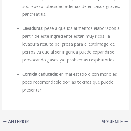
sobrepeso, obesidad además de en casos graves,
pancreatitis.
Levaduras:
pese a que los alimentos elaborados a
partir de este ingrediente están muy ricos, la
levadura resulta peligrosa para el estómago de
perros ya que al ser ingerida puede expandirse
provocando gases y/o problemas respiratorios.
Comida caducada
: en mal estado o con moho es
poco recomendable por las toxinas que puede
presentar.
ANTERIOR
SIGUIENTE