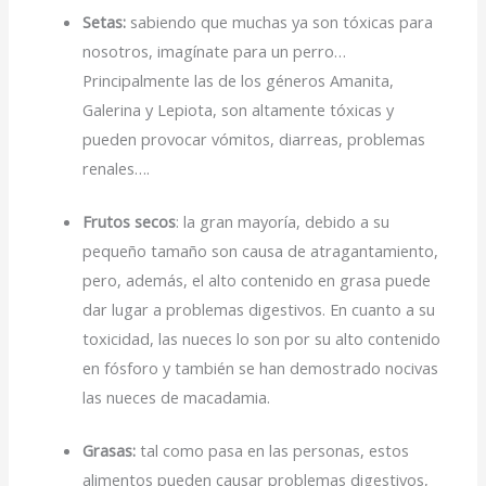
Setas:
sabiendo que muchas ya son tóxicas para
nosotros, imagínate para un perro…
Principalmente las de los géneros Amanita,
Galerina y Lepiota, son altamente tóxicas y
pueden provocar vómitos, diarreas, problemas
renales….
Frutos secos
: la gran mayoría, debido a su
pequeño tamaño son causa de atragantamiento,
pero, además, el alto contenido en grasa puede
dar lugar a problemas digestivos. En cuanto a su
toxicidad, las nueces lo son por su alto contenido
en fósforo y también se han demostrado nocivas
las nueces de macadamia.
Grasas:
tal como pasa en las personas, estos
alimentos pueden causar problemas digestivos,