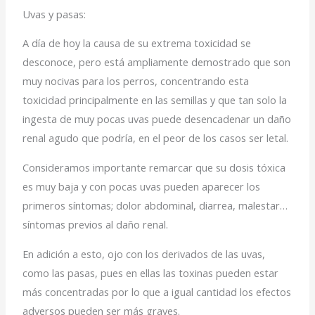
Uvas y pasas:
A día de hoy la causa de su extrema toxicidad se
desconoce, pero está ampliamente demostrado que son
muy nocivas para los perros, concentrando esta
toxicidad principalmente en las semillas y que tan solo la
ingesta de muy pocas uvas puede desencadenar un daño
renal agudo que podría, en el peor de los casos ser letal.
Consideramos importante remarcar que su dosis tóxica
es muy baja y con pocas uvas pueden aparecer los
primeros síntomas; dolor abdominal, diarrea, malestar…
síntomas previos al daño renal.
En adición a esto, ojo con los derivados de las uvas,
como las pasas, pues en ellas las toxinas pueden estar
más concentradas por lo que a igual cantidad los efectos
adversos pueden ser más graves.