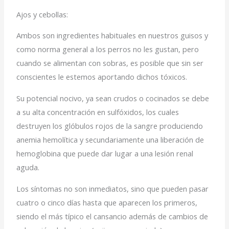
Ajos y cebollas:
Ambos son ingredientes habituales en nuestros guisos y
como norma general a los perros no les gustan, pero
cuando se alimentan con sobras, es posible que sin ser
conscientes le estemos aportando dichos tóxicos.
Su potencial nocivo, ya sean crudos o cocinados se debe
a su alta concentración en sulfóxidos, los cuales
destruyen los glóbulos rojos de la sangre produciendo
anemia hemolítica y secundariamente una liberación de
hemoglobina que puede dar lugar a una lesión renal
aguda.
Los síntomas no son inmediatos, sino que pueden pasar
cuatro o cinco días hasta que aparecen los primeros,
siendo el más típico el cansancio además de cambios de