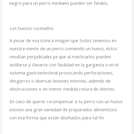
negro para un perro mediano pueden ser fatales.
Los huesos cocinados:
A pesar de esa icónica imagen que todos tenemos en
nuestra mente de un perro comiendo un hueso, éstos
resultan perjudiciales ya que al masticarlos pueden
astillarse y clavarse con facilidad en la garganta o en el
sistema gastrointestinal provocando perforaciones,
desgarros o diversas lesiones internas, además de
obstrucciones o en menor medida rotura de dientes.
En caso de querer recompensar a tu perro con un hueso
existen una gran variedad de preparados alimenticios
con esa forma que están diseñados para tal fin.