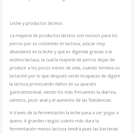
Leche y productos lácteos:
La mayoría de productos lácteos son nocivos para los
perros por su contenido en lactosa, azúcar muy
abundante en la leche y que es digerida gracias a la
enzima lactasa, la cual la mayoría de perros dejan de
producir a los pocos meses de vida, cuando termina su
lactación por lo que después serán incapaces de digerir
la lactosa provocando daños en su aparato
gastrointestinal, siendo los más frecuentes la diarrea,
vómitos, picor anal y el aumento de las flatulencias.
A través de la fermentación la leche pasa a ser yogur o
queso. A grandes rasgos cuanto más dura la
fermentación menos lactosa tendrá pues las bacterias