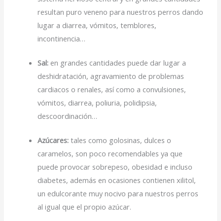
resultan puro veneno para nuestros perros dando
lugar a diarrea, vómitos, temblores,
incontinencia…
Sal:
en grandes cantidades puede dar lugar a
deshidratación, agravamiento de problemas
cardiacos o renales, así como a convulsiones,
vómitos, diarrea, poliuria, polidipsia,
descoordinación…
Azúcares:
tales como golosinas, dulces o
caramelos, son poco recomendables ya que
puede provocar sobrepeso, obesidad e incluso
diabetes, además en ocasiones contienen xilitol,
un edulcorante muy nocivo para nuestros perros
al igual que el propio azúcar.