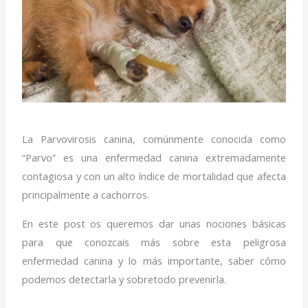
La Parvovirosis canina, comúnmente conocida como
“Parvo” es una enfermedad canina extremadamente
contagiosa y con un alto índice de mortalidad que afecta
principalmente a cachorros.
En este post os queremos dar unas nociones básicas
para que conozcais más sobre esta peligrosa
enfermedad canina y lo más importante, saber cómo
podemos detectarla y sobretodo prevenirla.