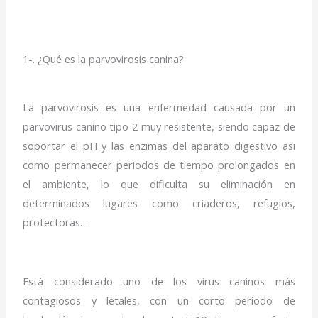
1-. ¿Qué es la parvovirosis canina?
La parvovirosis es una enfermedad causada por un
parvovirus canino tipo 2 muy resistente, siendo capaz de
soportar el pH y las enzimas del aparato digestivo asi
como permanecer periodos de tiempo prolongados en
el ambiente, lo que dificulta su eliminación en
determinados lugares como criaderos, refugios,
protectoras…
Está considerado uno de los virus caninos más
contagiosos y letales, con un corto periodo de