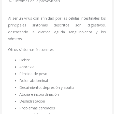
3-. Síntomas de la parvovirosis.
Al ser un virus con afinidad por las células intestinales los
principales síntomas descritos son digestivos,
destacando la diarrea aguda sanguinolenta y los
vómitos.
Otros síntomas frecuentes:
Fiebre
Anorexia
Pérdida de peso
Dolor abdominal
Decaimiento, depresión y apatía
Ataxia e incoordinación
Deshidratación
Problemas cardiacos