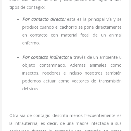
tipos de contagio:
Por contacto directo:
esta es la principal vía y se
produce cuando el cachorro se pone directamente
en contacto con material fecal de un animal
enfermo.
Por contacto indirecto:
a través de un ambiente u
objeto contaminado. Ademas animales como
insectos, roedores e incluso nosotros también
podemos actuar como vectores de transmisión
del virus.
Otra vía de contagio descrita menos frecuentemente es
la intrauterina, es decir, de una madre infectada a sus
cachorros durante la gestación y/o lactación. En estos