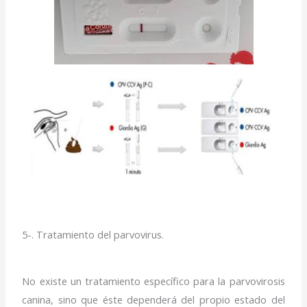
5-. Tratamiento del parvovirus.
No existe un tratamiento específico para la parvovirosis
canina, sino que éste dependerá del propio estado del