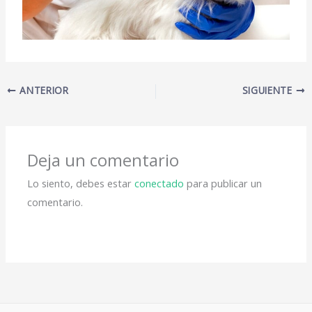
ANTERIOR
SIGUIENTE
Deja un comentario
Lo siento, debes estar
conectado
para publicar un
comentario.