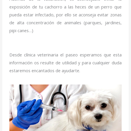
exposición de tu cachorro a las heces de un perro que
pueda estar infectado, por ello se aconseja evitar zonas
de alta concentración de animales (parques, jardines,
pipi canes…)
Desde clínica veterinaria el paseo esperamos que esta
información os resulte de utilidad y para cualquier duda
estaremos encantados de ayudarte.