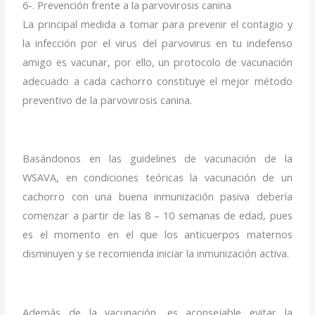
6-. Prevención frente a la parvovirosis canina
La principal medida a tomar para prevenir el contagio y
la infección por el virus del parvovirus en tu indefenso
amigo es vacunar, por ello, un protocolo de vacunación
adecuado a cada cachorro constituye el mejor método
preventivo de la parvovirosis canina.
Basándonos en las guidelines de vacunación de la
WSAVA, en condiciones teóricas la vacunación de un
cachorro con una buena inmunización pasiva debería
comenzar a partir de las 8 – 10 semanas de edad, pues
es el momento en el que los anticuerpos maternos
disminuyen y se recomienda iniciar la inmunización activa.
Además de la vacunación, es aconsejable evitar la