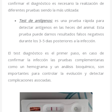
confirmar el diagnóstico es necesario la realización de
diferentes pruebas siendo la más utilizada:
Test de antígenos:
es una prueba rápida para
detectar antígenos en las heces del animal. Esta
prueba puede darnos resultados falsos negativos
durante los 3-5 dias posteriores a la infección.
El test diagnóstico es el primer paso, en caso de
confirmar la infección las pruebas complementarias
como un hemograma y un análisis bioquímico, son
importantes para controlar la evolución y detectar
complicaciones asociadas.