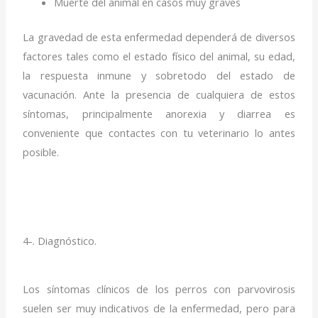
Muerte del animal en casos muy graves
La gravedad de esta enfermedad dependerá de diversos
factores tales como el estado físico del animal, su edad,
la respuesta inmune y sobretodo del estado de
vacunación. Ante la presencia de cualquiera de estos
síntomas, principalmente anorexia y diarrea es
conveniente que contactes con tu veterinario lo antes
posible.
4-. Diagnóstico.
Los síntomas clínicos de los perros con parvovirosis
suelen ser muy indicativos de la enfermedad, pero para