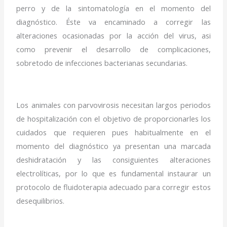
perro y de la sintomatología en el momento del
diagnóstico. Éste va encaminado a corregir las
alteraciones ocasionadas por la acción del virus, asi
como prevenir el desarrollo de complicaciones,
sobretodo de infecciones bacterianas secundarias.
Los animales con parvovirosis necesitan largos periodos
de hospitalización con el objetivo de proporcionarles los
cuidados que requieren pues habitualmente en el
momento del diagnóstico ya presentan una marcada
deshidratación y las consiguientes alteraciones
electrolíticas, por lo que es fundamental instaurar un
protocolo de fluidoterapia adecuado para corregir estos
desequilibrios.