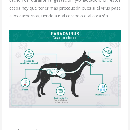
casos hay que tener más precaución pues si el virus pasa
a los cachorros, tiende a ir al cerebelo o al corazón.