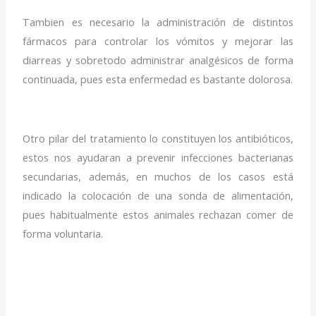
Tambien es necesario la administración de distintos
fármacos para controlar los vómitos y mejorar las
diarreas y sobretodo administrar analgésicos de forma
continuada, pues esta enfermedad es bastante dolorosa.
Otro pilar del tratamiento lo constituyen los antibióticos,
estos nos ayudaran a prevenir infecciones bacterianas
secundarias, además, en muchos de los casos está
indicado la colocación de una sonda de alimentación,
pues habitualmente estos animales rechazan comer de
forma voluntaria.