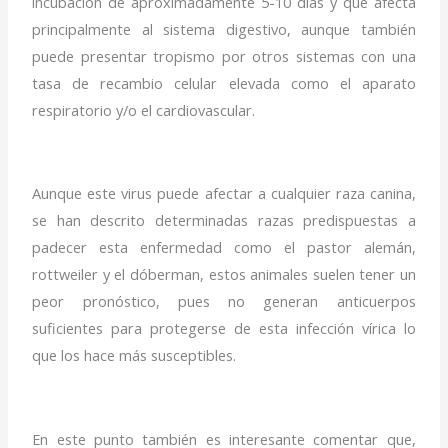
incubación de aproximadamente 5-10 dias y que afecta
principalmente al sistema digestivo, aunque también
puede presentar tropismo por otros sistemas con una
tasa de recambio celular elevada como el aparato
respiratorio y/o el cardiovascular.
Aunque este virus puede afectar a cualquier raza canina,
se han descrito determinadas razas predispuestas a
padecer esta enfermedad como el pastor alemán,
rottweiler y el dóberman, estos animales suelen tener un
peor pronóstico, pues no generan anticuerpos
suficientes para protegerse de esta infección vírica lo
que los hace más susceptibles.
En este punto también es interesante comentar que,