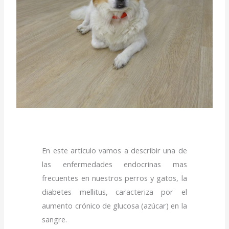
En este artículo vamos a describir una de
las enfermedades endocrinas mas
frecuentes en nuestros perros y gatos, la
diabetes mellitus, caracteriza por el
aumento crónico de glucosa (azúcar) en la
sangre.