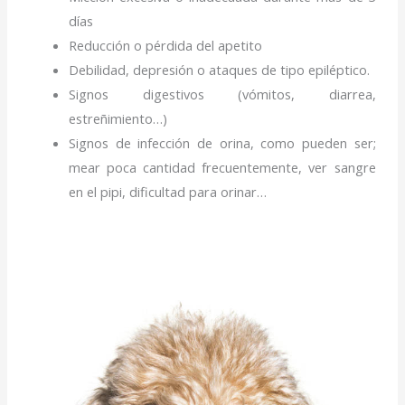
días
Reducción o pérdida del apetito
Debilidad, depresión o ataques de tipo epiléptico.
Signos digestivos (vómitos, diarrea,
estreñimiento…)
Signos de infección de orina, como pueden ser;
mear poca cantidad frecuentemente, ver sangre
en el pipi, dificultad para orinar…