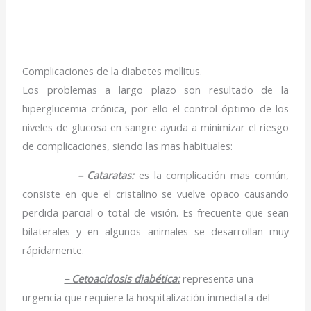
Complicaciones de la diabetes mellitus.
Los problemas a largo plazo son resultado de la
hiperglucemia crónica, por ello el control óptimo de los
niveles de glucosa en sangre ayuda a minimizar el riesgo
de complicaciones, siendo las mas habituales:
– Cataratas:
es la complicación mas común,
consiste en que el cristalino se vuelve opaco causando
perdida parcial o total de visión. Es frecuente que sean
bilaterales y en algunos animales se desarrollan muy
rápidamente.
– Cetoacidosis diabética:
representa una
urgencia que requiere la hospitalización inmediata del