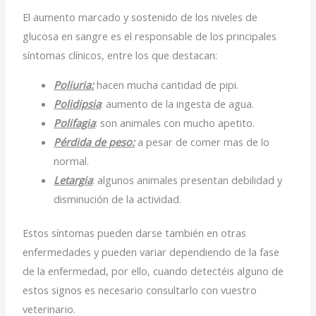
El aumento marcado y sostenido de los niveles de
glucosa en sangre es el responsable de los principales
síntomas clínicos, entre los que destacan:
Poliuria:
hacen mucha cantidad de pipi.
Polidipsia
: aumento de la ingesta de agua.
Polifagia
: son animales con mucho apetito.
Pérdida de peso:
a pesar de comer mas de lo
normal.
Letargia
: algunos animales presentan debilidad y
disminución de la actividad.
Estos síntomas pueden darse también en otras
enfermedades y pueden variar dependiendo de la fase
de la enfermedad, por ello, cuando detectéis alguno de
estos signos es necesario consultarlo con vuestro
veterinario.