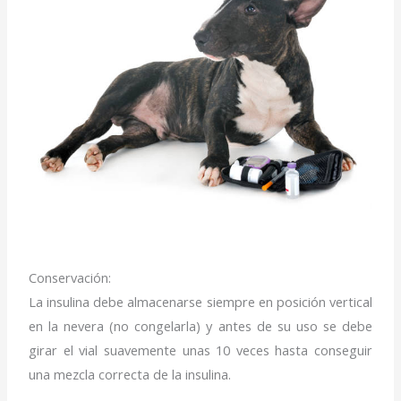
Conservación:
La insulina debe almacenarse siempre en posición vertical
en la nevera (no congelarla) y antes de su uso se debe
girar el vial suavemente unas 10 veces hasta conseguir
una mezcla correcta de la insulina.