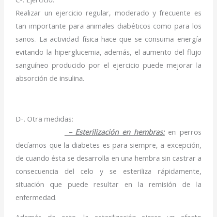
Realizar un ejercicio regular, moderado y frecuente es
tan importante para animales diabéticos como para los
sanos. La actividad física hace que se consuma energía
evitando la hiperglucemia, además, el aumento del flujo
sanguíneo producido por el ejercicio puede mejorar la
absorción de insulina.
D-. Otra medidas:
– Esterilización en hembras:
en perros
decíamos que la diabetes es para siempre, a excepción,
de cuando ésta se desarrolla en una hembra sin castrar a
consecuencia del celo y se esteriliza rápidamente,
situación que puede resultar en la remisión de la
enfermedad.