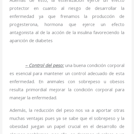
Además de esto, la esterilización ejerce un efecto
protector en cuanto al riesgo de desarrollar la
enfermedad ya que frenamos la producción de
progesterona, hormona que ejerce un efecto
antagonista al de la acción de la insulina favoreciendo la
aparición de diabetes
– Control del peso:
una buena condición corporal
es esencial para mantener un control adecuado de esta
enfermedad. En animales con sobrepeso u obesos
resulta primordial mejorar la condición corporal para
manejar la enfermedad.
Además, la reducción del peso nos va a aportar otras
muchas ventajas pues ya se sabe que el sobrepeso y la
obesidad juegan un papel crucial en el desarrollo de