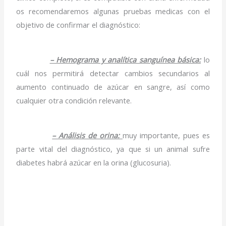
os recomendaremos algunas pruebas medicas con el
objetivo de confirmar el diagnóstico:
– Hemograma y analítica sanguínea básica:
lo
cuál nos permitirá detectar cambios secundarios al
aumento continuado de azúcar en sangre, así como
cualquier otra condición relevante.
– Análisis de orina:
muy importante, pues es
parte vital del diagnóstico, ya que si un animal sufre
diabetes habrá azúcar en la orina (glucosuria).