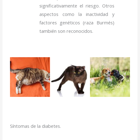
significativamente el riesgo. Otros
aspectos como la inactividad y
factores genéticos (raza Burmés)
también son reconocidos.
Síntomas de la diabetes.