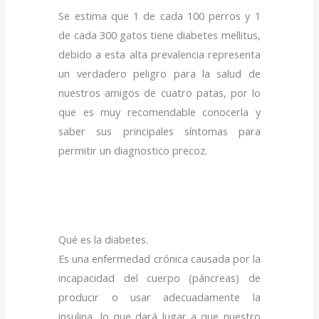
Se estima que 1 de cada 100 perros y 1
de cada 300 gatos tiene diabetes mellitus,
debido a esta alta prevalencia representa
un verdadero peligro para la salud de
nuestros amigos de cuatro patas, por lo
que es muy recomendable conocerla y
saber sus principales síntomas para
permitir un diagnostico precoz.
Qué es la diabetes.
Es una enfermedad crónica causada por la
incapacidad del cuerpo (páncreas) de
producir o usar adecuadamente la
insulina, lo que dará lugar a que nuestro