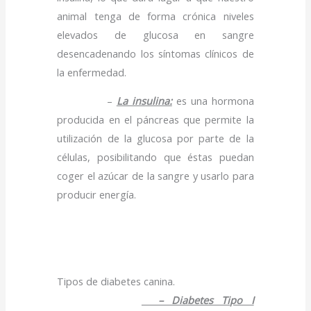
animal tenga de forma crónica niveles
elevados de glucosa en sangre
desencadenando los síntomas clínicos de
la enfermedad.
–
La insulina:
es una hormona
producida en el páncreas que permite la
utilización de la glucosa por parte de la
células, posibilitando que éstas puedan
coger el azúcar de la sangre y usarlo para
producir energía.
Tipos de diabetes canina.
– Diabetes Tipo I