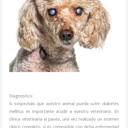
Diagnóstico:
Si sospecháis que vuestro animal pueda sufrir diabetes
mellitus es importante acudir a vuestro veterinario. En
clínica veterinaria el paseo, una vez realizado un examen
clínico completo, si es compatible con dicha enfermedad