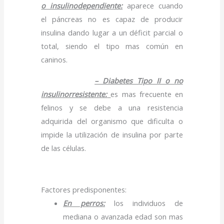
o insulinodependiente:
aparece cuando
el páncreas no es capaz de producir
insulina dando lugar a un déficit parcial o
total, siendo el tipo mas común en
caninos.
– Diabetes Tipo II o no
insulinorresistente:
es mas frecuente en
felinos y se debe a una resistencia
adquirida del organismo que dificulta o
impide la utilización de insulina por parte
de las células.
Factores predisponentes:
En perros:
los individuos de
mediana o avanzada edad son mas