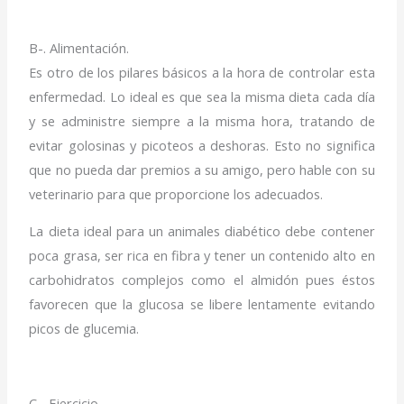
B-. Alimentación.
Es otro de los pilares básicos a la hora de controlar esta
enfermedad. Lo ideal es que sea la misma dieta cada día
y se administre siempre a la misma hora, tratando de
evitar golosinas y picoteos a deshoras. Esto no significa
que no pueda dar premios a su amigo, pero hable con su
veterinario para que proporcione los adecuados.
La dieta ideal para un animales diabético debe contener
poca grasa, ser rica en fibra y tener un contenido alto en
carbohidratos complejos como el almidón pues éstos
favorecen que la glucosa se libere lentamente evitando
picos de glucemia.
C-. Ejercicio.