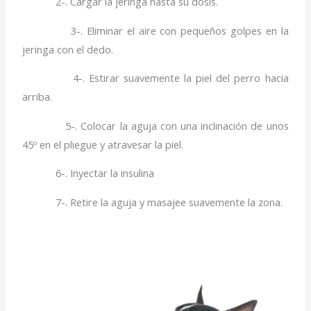
2-. Cargar la jeringa hasta su dosis.
3-. Eliminar el aire con pequeños golpes en la
jeringa con el dedo.
4-. Estirar suavemente la piel del perro hacia
arriba.
5-. Colocar la aguja con una inclinación de unos
45º en el pliegue y atravesar la piel.
6-. Inyectar la insulina
7-. Retire la aguja y masajee suavemente la zona.