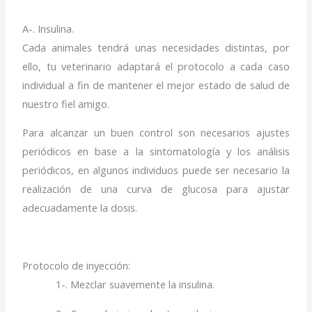
A-. Insulina.
Cada animales tendrá unas necesidades distintas, por
ello, tu veterinario adaptará el protocolo a cada caso
individual a fin de mantener el mejor estado de salud de
nuestro fiel amigo.
Para alcanzar un buen control son necesarios ajustes
periódicos en base a la sintomatología y los análisis
periódicos, en algunos individuos puede ser necesario la
realización de una curva de glucosa para ajustar
adecuadamente la dosis.
Protocolo de inyección:
1-. Mezclar suavemente la insulina.