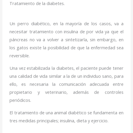
Tratamiento de la diabetes.
Un perro diabético, en la mayoría de los casos, va a
necesitar tratamiento con insulina de por vida ya que el
páncreas no va a volver a sintetizarla, sin embargo, en
los gatos existe la posibilidad de que la enfermedad sea
reversible.
Una vez estabilizada la diabetes, el paciente puede tener
una calidad de vida similar a la de un individuo sano, para
ello, es necesaria la comunicación adecuada entre
propietario y veterinario, además de controles
periódicos.
El tratamiento de una animal diabético se fundamenta en
tres medidas principales; insulina, dieta y ejercicio.