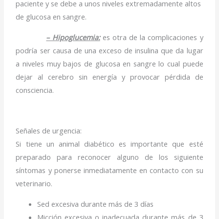
paciente y se debe a unos niveles extremadamente altos
de glucosa en sangre.
– Hipoglucemia:
es otra de la complicaciones y
podría ser causa de una exceso de insulina que da lugar
a niveles muy bajos de glucosa en sangre lo cual puede
dejar al cerebro sin energía y provocar pérdida de
consciencia.
Señales de urgencia:
Si tiene un animal diabético es importante que esté
preparado para reconocer alguno de los siguiente
síntomas y ponerse inmediatamente en contacto con su
veterinario.
Sed excesiva durante más de 3 días
Micción excesiva o inadecuada durante más de 3