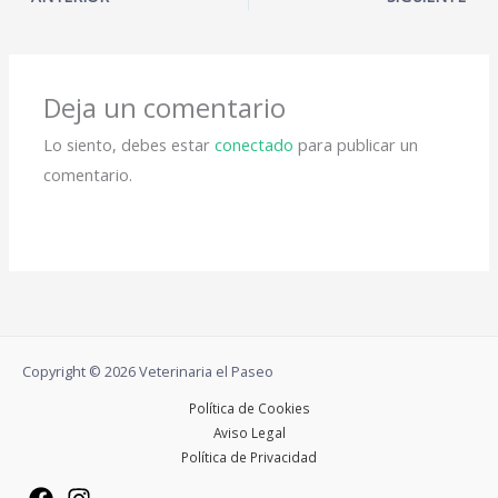
Deja un comentario
Lo siento, debes estar
conectado
para publicar un
comentario.
Copyright © 2026 Veterinaria el Paseo
Política de Cookies
Aviso Legal
Política de Privacidad