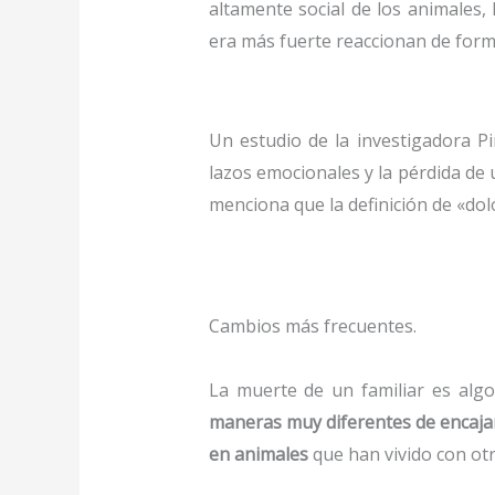
altamente social de los animales, 
era más fuerte reaccionan de for
Un estudio de la investigadora Pi
lazos emocionales y la pérdida d
menciona que la definición de «dol
Cambios más frecuentes.
La muerte de un familiar es alg
maneras muy diferentes de encaja
en animales
que han vivido con otr