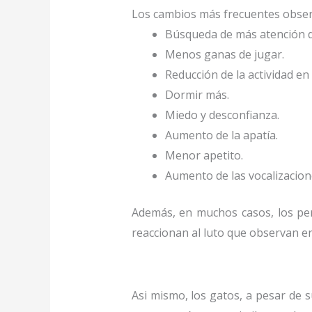
Los cambios más frecuentes observ
Búsqueda de más atención 
Menos ganas de jugar.
Reducción de la actividad en
Dormir más.
Miedo y desconfianza.
Aumento de la apatía.
Menor apetito.
Aumento de las vocalizacion
Además, en muchos casos, los pe
reaccionan al luto que observan en
Asi mismo, los gatos, a pesar de