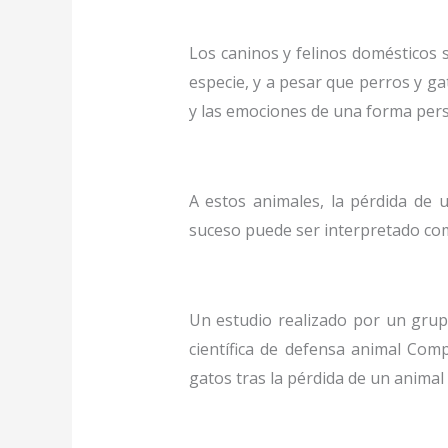
Los caninos y felinos domésticos
especie, y a pesar que perros y ga
y las emociones de una forma per
A estos animales, la pérdida de 
suceso puede ser interpretado co
Un estudio realizado por un grup
científica de defensa animal Co
gatos tras la pérdida de un anima