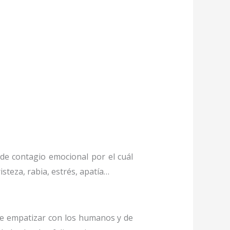
e contagio emocional por el cuál
steza, rabia, estrés, apatía…
de empatizar con los humanos y de