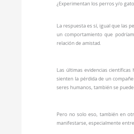
¿Experimentan los perros y/o gato
La respuesta es sí, igual que las 
un comportamiento que podríamos
relación de amistad.
Las últimas evidencias científi
sienten la pérdida de un compañe
seres humanos, también se puede 
Pero no solo eso, también en otr
manifestarse, especialmente entre