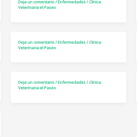
Deja un comentario
/
Enfermedades
/
Clinica
Veterinaria el Paseo
Deja un comentario
/
Enfermedades
/
Clinica
Veterinaria el Paseo
Deja un comentario
/
Enfermedades
/
Clinica
Veterinaria el Paseo