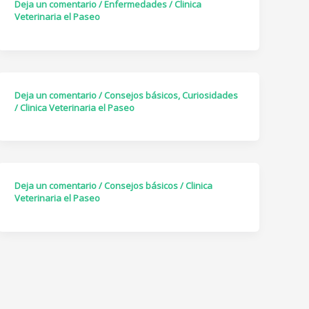
Deja un comentario
/
Enfermedades
/
Clinica
Veterinaria el Paseo
Deja un comentario
/
Consejos básicos
,
Curiosidades
/
Clinica Veterinaria el Paseo
Deja un comentario
/
Consejos básicos
/
Clinica
Veterinaria el Paseo