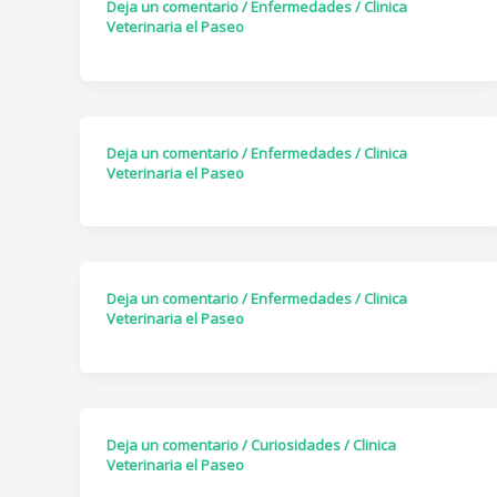
Deja un comentario
/
Enfermedades
/
Clinica
Veterinaria el Paseo
Deja un comentario
/
Enfermedades
/
Clinica
Veterinaria el Paseo
Deja un comentario
/
Enfermedades
/
Clinica
Veterinaria el Paseo
Deja un comentario
/
Curiosidades
/
Clinica
Veterinaria el Paseo