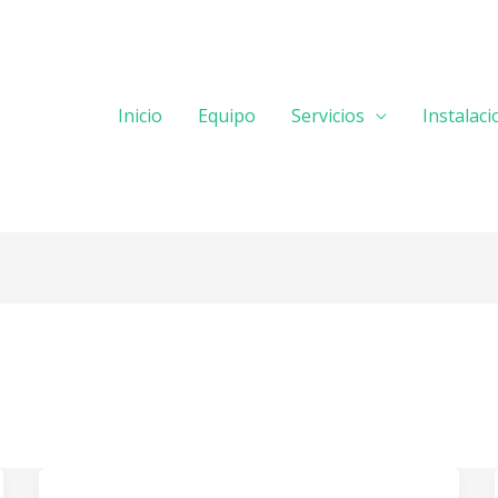
Inicio
Equipo
Servicios
Instalac